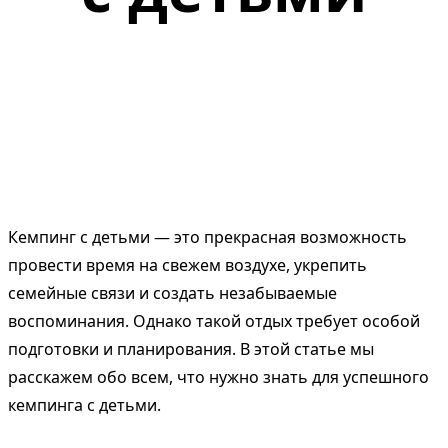
Кемпинг с детьми — это прекрасная возможность
провести время на свежем воздухе, укрепить
семейные связи и создать незабываемые
воспоминания. Однако такой отдых требует особой
подготовки и планирования. В этой статье мы
расскажем обо всем, что нужно знать для успешного
кемпинга с детьми.