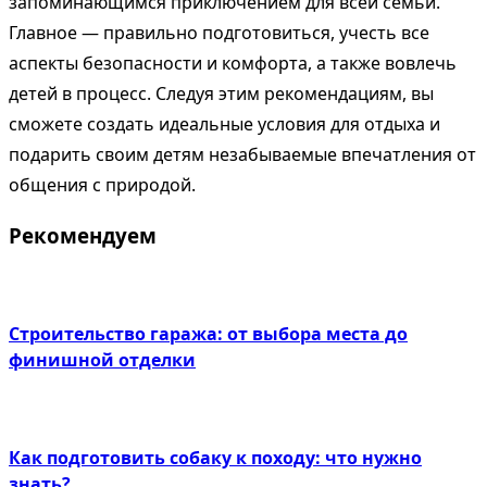
запоминающимся приключением для всей семьи.
Главное — правильно подготовиться, учесть все
аспекты безопасности и комфорта, а также вовлечь
детей в процесс. Следуя этим рекомендациям, вы
сможете создать идеальные условия для отдыха и
подарить своим детям незабываемые впечатления от
общения с природой.
Рекомендуем
Строительство гаража: от выбора места до
финишной отделки
Как подготовить собаку к походу: что нужно
знать?