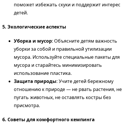
поможет избежать скуки и поддержит интерес
детей.
5. Экологические аспекты
Уборка и мусор
: Объясните детям важность
уборки за собой и правильной утилизации
мусора. Используйте специальные пакеты для
мусора и старайтесь минимизировать
использование пластика.
Защита природы
: Учите детей бережному
отношению к природе — не рвать растения, не
пугать животных, не оставлять костры без
присмотра.
6. Советы для комфортного кемпинга