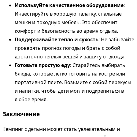
Используйте качественное оборудование
:
Инвестируйте в хорошую палатку, спальные
мешки и походную мебель. Это обеспечит
комфорт и безопасность во время отдыха.
Поддерживайте тепло и сухость
: Не забывайте
проверять прогноз погоды и брать с собой
достаточно теплых вещей и защиту от дождя.
Готовьте простую еду
: Старайтесь выбирать
блюда, которые легко готовить на костре или
портативной плите. Возьмите с собой перекусы
и напитки, чтобы дети могли подкрепиться в
любое время.
Заключение
Кемпинг с детьми может стать увлекательным и