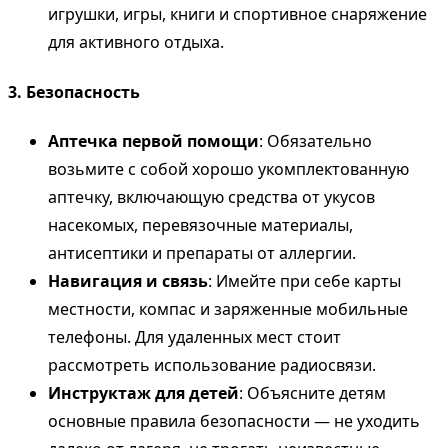
игрушки, игры, книги и спортивное снаряжение
для активного отдыха.
3. Безопасность
Аптечка первой помощи
: Обязательно
возьмите с собой хорошо укомплектованную
аптечку, включающую средства от укусов
насекомых, перевязочные материалы,
антисептики и препараты от аллергии.
Навигация и связь
: Имейте при себе карты
местности, компас и заряженные мобильные
телефоны. Для удаленных мест стоит
рассмотреть использование радиосвязи.
Инструктаж для детей
: Объясните детям
основные правила безопасности — не уходить