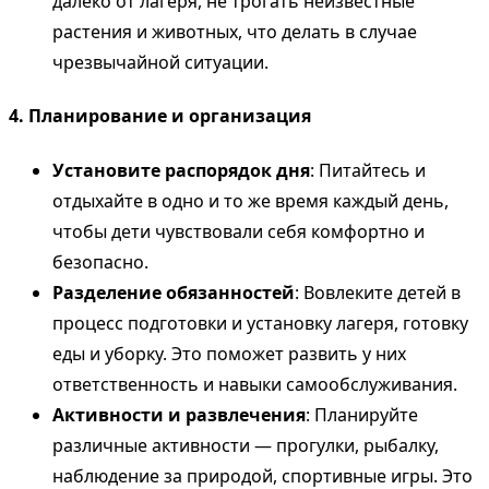
далеко от лагеря, не трогать неизвестные
растения и животных, что делать в случае
чрезвычайной ситуации.
4. Планирование и организация
Установите распорядок дня
: Питайтесь и
отдыхайте в одно и то же время каждый день,
чтобы дети чувствовали себя комфортно и
безопасно.
Разделение обязанностей
: Вовлеките детей в
процесс подготовки и установку лагеря, готовку
еды и уборку. Это поможет развить у них
ответственность и навыки самообслуживания.
Активности и развлечения
: Планируйте
различные активности — прогулки, рыбалку,
наблюдение за природой, спортивные игры. Это