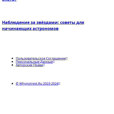
Наблюдение за звёздами: советы для
начинающих астрономов
Пользовательское Соглашение
Персональные Данные
Авторские Права
© Whynotrest.ru 2023-2024