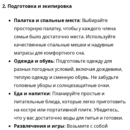
2. Подготовка и экипировка
Палатка и спальные места
: Выбирайте
просторную палатку, чтобы у каждого члена
семьи было достаточно места. Используйте
качественные спальные мешки и надувные
матрасы для комфортного сна.
Одежда и обувь
: Подготовьте одежду для
разных погодных условий, включая дождевики,
теплую одежду и сменную обувь. Не забудьте
головные уборы и солнцезащитные очки.
Еда и напитки
: Планируйте простые и
питательные блюда, которые легко приготовить
на костре или портативной плите. Убедитесь,
что у вас достаточно воды для питья и готовки.
Развлечения и игры
: Возьмите с собой