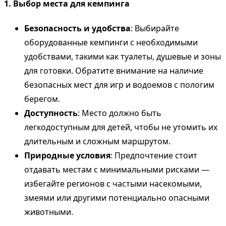
1. Выбор места для кемпинга
Безопасность и удобства
: Выбирайте
оборудованные кемпинги с необходимыми
удобствами, такими как туалеты, душевые и зоны
для готовки. Обратите внимание на наличие
безопасных мест для игр и водоемов с пологим
берегом.
Доступность
: Место должно быть
легкодоступным для детей, чтобы не утомить их
длительным и сложным маршрутом.
Природные условия
: Предпочтение стоит
отдавать местам с минимальными рисками —
избегайте регионов с частыми насекомыми,
змеями или другими потенциально опасными
животными.