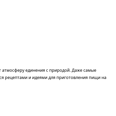
т атмосферу единения с природой. Даже самые
мся рецептами и идеями для приготовления пищи на