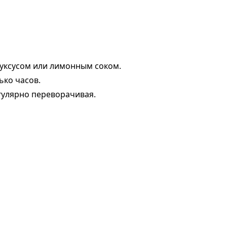
 уксусом или лимонным соком.
ько часов.
гулярно переворачивая.