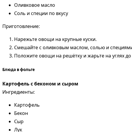
Оливковое масло
Соль и специи по вкусу
Приготовление:
Нарежьте овощи на крупные куски.
Смешайте с оливковым маслом, солью и специями
Положите овощи на решётку и жарьте на углях до
Блюда в фольге
Картофель с беконом и сыром
Ингредиенты:
Картофель
Бекон
Сыр
Лук