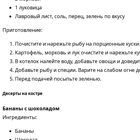
1 луковица
Лавровый лист, соль, перец, зелень по вкусу
Приготовление:
Почистите и нарежьте рыбу на порционные куски
Картофель, морковь и лук очистите и нарежьте к
В котелок налейте воду, добавьте овощи и доведи
Добавьте рыбу и специи. Варите на слабом огне д
Перед подачей посыпьте зеленью.
Десерты на костре
Бананы с шоколадом
Ингредиенты:
Бананы
Шоколад