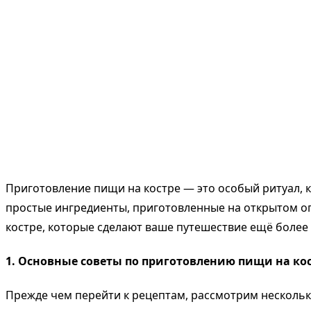
Приготовление пищи на костре — это особый ритуал, 
простые ингредиенты, приготовленные на открытом ог
костре, которые сделают ваше путешествие ещё боле
1.
Основные советы по приготовлению пищи на ко
Прежде чем перейти к рецептам, рассмотрим нескольк