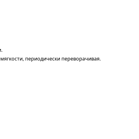
.
 мягкости, периодически переворачивая.