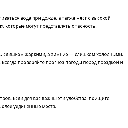
иваться вода при дожде, а также мест с высокой
х, которые могут представлять опасность.
ыть слишком жаркими, а зимние — слишком холодными.
. Всегда проверяйте прогноз погоды перед поездкой и
тров. Если для вас важны эти удобства, поищите
более уединённые места.