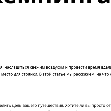
, насладиться свежим воздухом и провести время вдали
есто для стоянки. В этой статье мы расскажем, на что
лить цель вашего путешествия. Хотите ли вы просто от