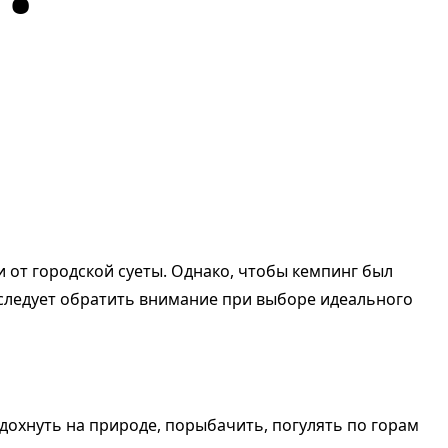
 от городской суеты. Однако, чтобы кемпинг был
 следует обратить внимание при выборе идеального
дохнуть на природе, порыбачить, погулять по горам