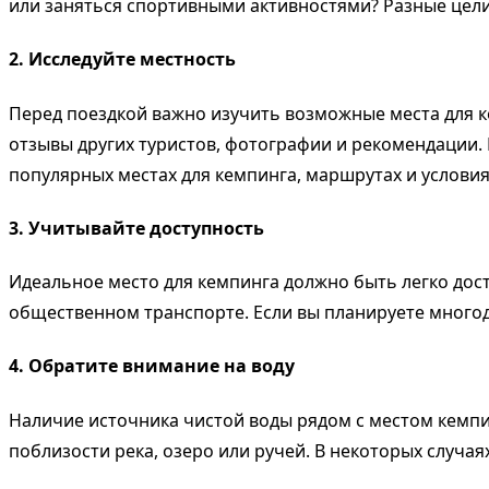
или заняться спортивными активностями? Разные цели
2. Исследуйте местность
Перед поездкой важно изучить возможные места для 
отзывы других туристов, фотографии и рекомендации
популярных местах для кемпинга, маршрутах и условия
3. Учитывайте доступность
Идеальное место для кемпинга должно быть легко дос
общественном транспорте. Если вы планируете многод
4. Обратите внимание на воду
Наличие источника чистой воды рядом с местом кемпин
поблизости река, озеро или ручей. В некоторых случая