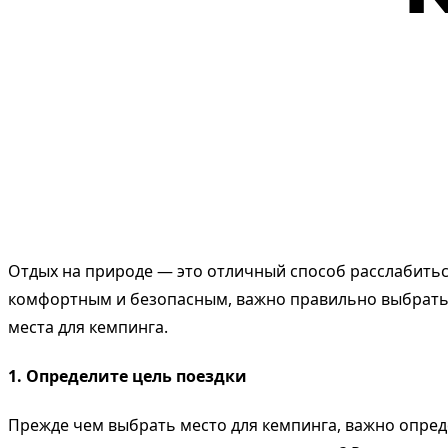
Отдых на природе — это отличный способ расслабиться
комфортным и безопасным, важно правильно выбрать м
места для кемпинга.
1. Определите цель поездки
Прежде чем выбрать место для кемпинга, важно опреде