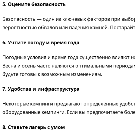
5. Оцените безопасность
Безопасность — один из ключевых факторов при выборе
вероятностью обвалов или падения камней. Постарайт
6. Учтите погоду и время года
Погодные условия и время года существенно влияют н
Весна и осень часто являются оптимальными периодами
будьте готовы к возможным изменениям.
7. Удобства и инфраструктура
Некоторые кемпинги предлагают определённые удобства
оборудованные кемпинги. Если вы предпочитаете боле
8. Ставьте лагерь с умом