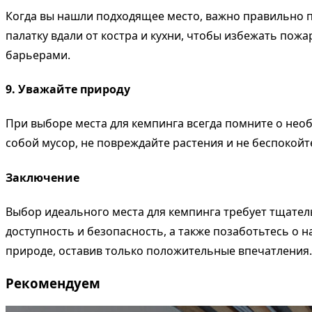
Когда вы нашли подходящее место, важно правильно п
палатку вдали от костра и кухни, чтобы избежать пож
барьерами.
9. Уважайте природу
При выборе места для кемпинга всегда помните о нео
собой мусор, не повреждайте растения и не беспокойт
Заключение
Выбор идеального места для кемпинга требует тщатель
доступность и безопасность, а также позаботьтесь о
природе, оставив только положительные впечатления.
Рекомендуем